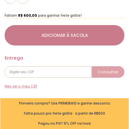
Faltam
R$ 600,00
para ganhar frete grátis!
ADICIONAR À SACOLA
Não sei o meu CEP
Primeira compra? Use PRIMEIRA10 e ganhe desconto
Falta pouco pro frete grátis · a partir de R$600
Pagou no PIX? 5% OFF na hora