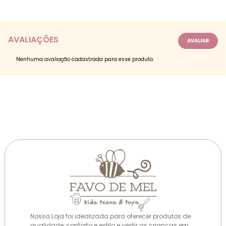
AVALIAÇÕES
Nenhuma avaliação cadastrada para esse produto.
Nossa Loja foi idealizada para oferecer produtos de
qualidade, conforto e estilo e vestir as crianças em