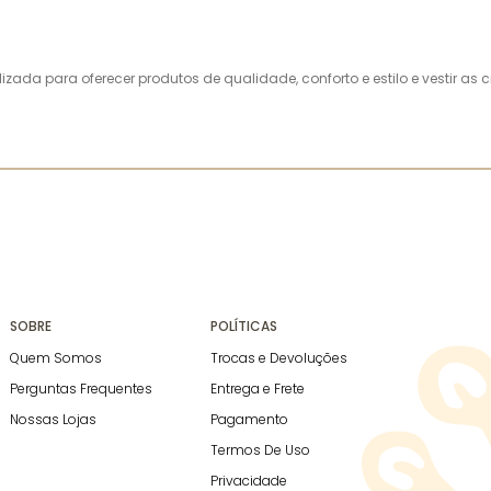
alizada para oferecer produtos de qualidade, conforto e estilo e vestir 
SOBRE
POLÍTICAS
Quem Somos
Trocas e Devoluções
Perguntas Frequentes
Entrega e Frete
Nossas Lojas
Pagamento
Termos De Uso
Privacidade