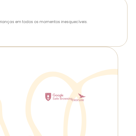
as crianças em todos os momentos inesquecíveis.