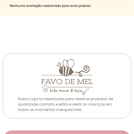
Nenhuma avaliação cadastrada para esse produto.
Nossa Loja foi idealizada para oferecer produtos de
qualidade, conforto e estilo e vestir as crianças em
todos os momentos inesquecíveis.