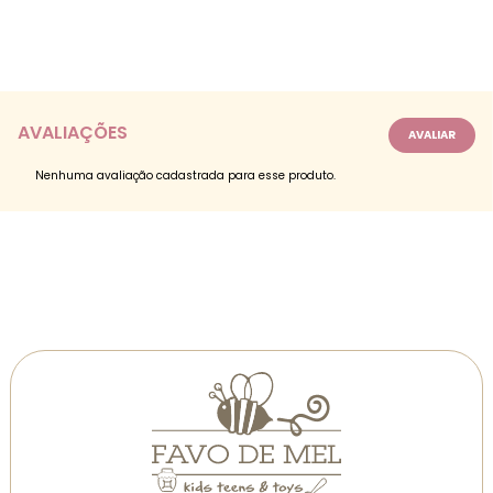
AVALIAÇÕES
Nenhuma avaliação cadastrada para esse produto.