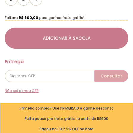
Faltam
R$ 600,00
para ganhar frete grátis!
ADICIONAR À SACOLA
Não sei o meu CEP
Primeira compra? Use PRIMEIRA10 e ganhe desconto
Falta pouco pro frete grátis · a partir de R$600
Pagou no PIX? 5% OFF na hora