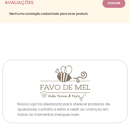
AVALIAÇÕES
Nenhuma avaliação cadastrada para esse produto.
Nossa Loja foi idealizada para oferecer produtos de
qualidade, conforto e estilo e vestir as crianças em
todos os momentos inesquecíveis.