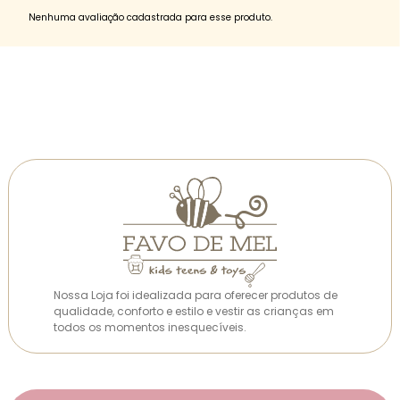
Nenhuma avaliação cadastrada para esse produto.
Nossa Loja foi idealizada para oferecer produtos de
qualidade, conforto e estilo e vestir as crianças em
todos os momentos inesquecíveis.