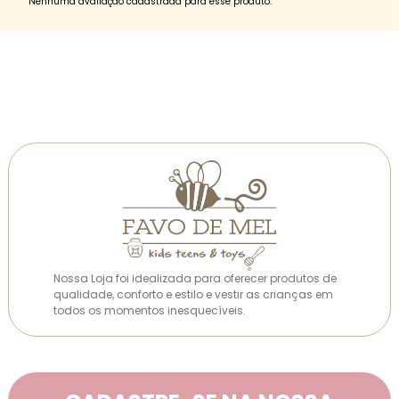
Nenhuma avaliação cadastrada para esse produto.
Nossa Loja foi idealizada para oferecer produtos de
qualidade, conforto e estilo e vestir as crianças em
todos os momentos inesquecíveis.