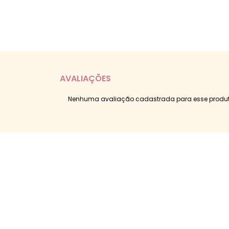
AVALIAÇÕES
Nenhuma avaliação cadastrada para esse produt