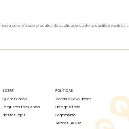
alizada para oferecer produtos de qualidade, conforto e estilo e vestir 
SOBRE
POLÍTICAS
Quem Somos
Trocas e Devoluções
Perguntas Frequentes
Entrega e Frete
Nossas Lojas
Pagamento
Termos De Uso