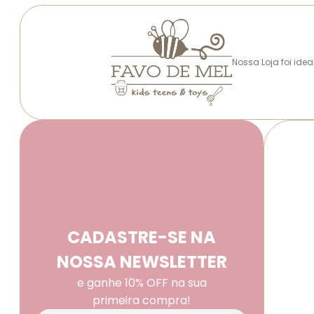
Nossa Loja foi ide
CADASTRE-SE NA
NOSSA NEWSLETTER
e ganhe 10% OFF na sua
primeira compra!