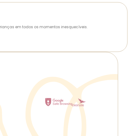
as crianças em todos os momentos inesquecíveis.