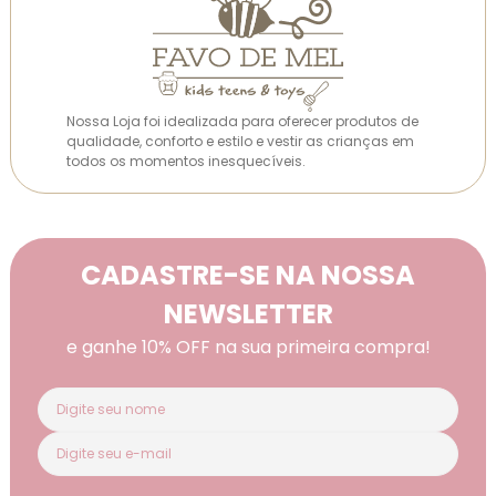
Nossa Loja foi idealizada para oferecer produtos de
qualidade, conforto e estilo e vestir as crianças em
todos os momentos inesquecíveis.
CADASTRE-SE NA NOSSA
NEWSLETTER
e ganhe 10% OFF na sua primeira compra!