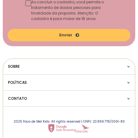
Ao concluir o cadastro, você permite o
tratamento de dados pessoais para
finalidade da proposta. Atenção: O
cadastro é para maior de 18 anos.
Enviar
SOBRE
POLÍTICAS
CONTATO
2025 Favo de Mel Kids. All rights reserved | CNPJ: 23.899.778/0001-80