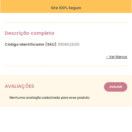
Site 100% Seguro
Descrição completa
Código identificador (SKU):
51108026210
AVALIAÇÕES
Nenhuma avaliação cadastrada para esse produto.