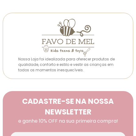
Nossa Loja foi idealizada para oferecer produtos de
qualidade, conforto e estilo e vestir as crianças em
todos os momentos inesquecíveis.
CADASTRE-SE NA NOSSA
NEWSLETTER
e ganhe 10% OFF na sua primeira compra!