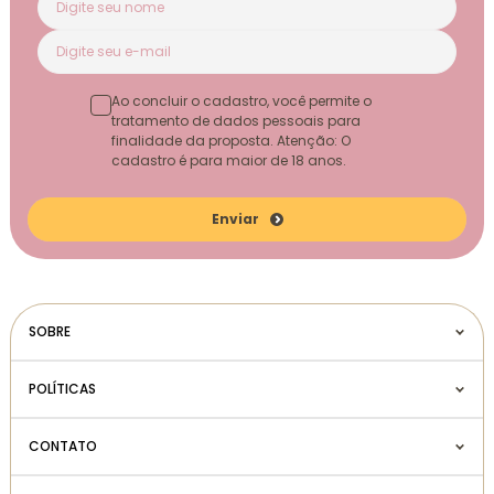
Ao concluir o cadastro, você permite o
tratamento de dados pessoais para
finalidade da proposta. Atenção: O
cadastro é para maior de 18 anos.
Enviar
SOBRE
POLÍTICAS
CONTATO