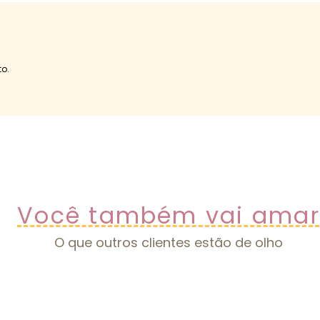
o.
Você também vai amar
O que outros clientes estão de olho