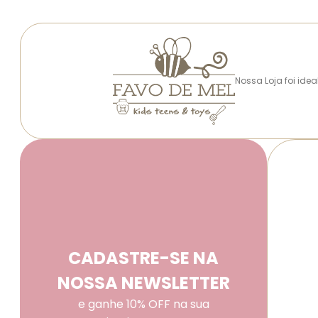
Nossa Loja foi ide
CADASTRE-SE NA
NOSSA NEWSLETTER
e ganhe 10% OFF na sua