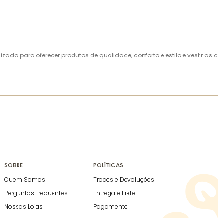
alizada para oferecer produtos de qualidade, conforto e estilo e vestir 
SOBRE
POLÍTICAS
Quem Somos
Trocas e Devoluções
Perguntas Frequentes
Entrega e Frete
Nossas Lojas
Pagamento