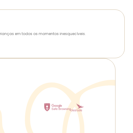
as crianças em todos os momentos inesquecíveis.