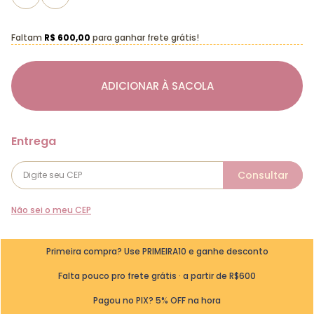
Faltam
R$ 600,00
para ganhar frete grátis!
ADICIONAR À SACOLA
Não sei o meu CEP
Primeira compra? Use PRIMEIRA10 e ganhe desconto
Falta pouco pro frete grátis · a partir de R$600
Pagou no PIX? 5% OFF na hora