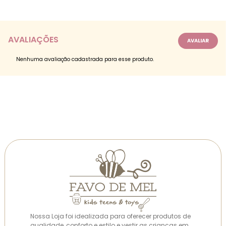
AVALIAÇÕES
Nenhuma avaliação cadastrada para esse produto.
Nossa Loja foi idealizada para oferecer produtos de
qualidade, conforto e estilo e vestir as crianças em