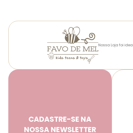
Nossa Loja foi ide
CADASTRE-SE NA
NOSSA NEWSLETTER