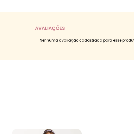
AVALIAÇÕES
Nenhuma avaliação cadastrada para esse produt