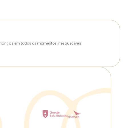
as crianças em todos os momentos inesquecíveis.