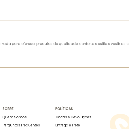
alizada para oferecer produtos de qualidade, conforto e estilo e vestir 
SOBRE
POLÍTICAS
Quem Somos
Trocas e Devoluções
Perguntas Frequentes
Entrega e Frete