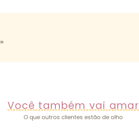
o.
Você também vai amar
O que outros clientes estão de olho