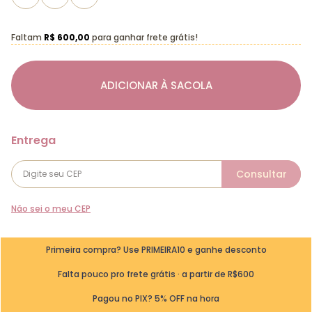
Faltam
R$ 600,00
para ganhar frete grátis!
ADICIONAR À SACOLA
Não sei o meu CEP
Primeira compra? Use PRIMEIRA10 e ganhe desconto
Falta pouco pro frete grátis · a partir de R$600
Pagou no PIX? 5% OFF na hora