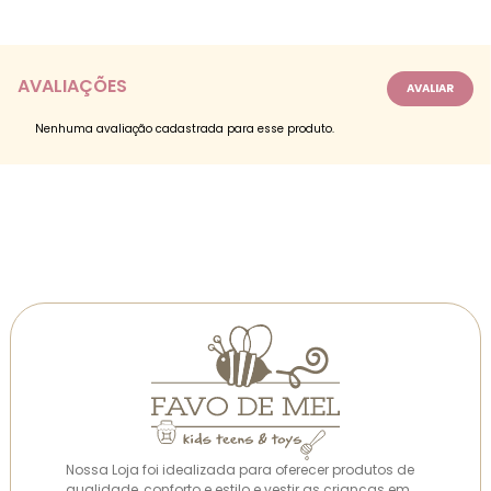
AVALIAÇÕES
Nenhuma avaliação cadastrada para esse produto.
Nossa Loja foi idealizada para oferecer produtos de
qualidade, conforto e estilo e vestir as crianças em