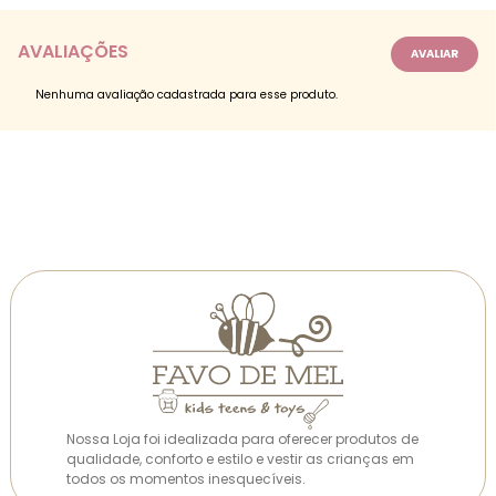
AVALIAÇÕES
Nenhuma avaliação cadastrada para esse produto.
Nossa Loja foi idealizada para oferecer produtos de
qualidade, conforto e estilo e vestir as crianças em
todos os momentos inesquecíveis.