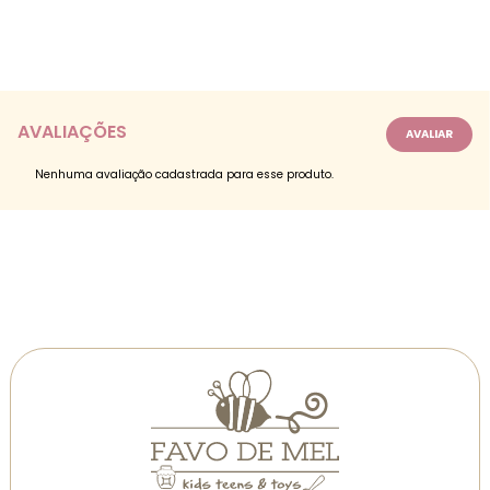
AVALIAÇÕES
Nenhuma avaliação cadastrada para esse produto.