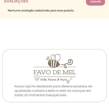
AVALIAÇÕES
Nenhuma avaliação cadastrada para esse produto.
Nossa Loja foi idealizada para oferecer produtos de
qualidade, conforto e estilo e vestir as crianças em
todos os momentos inesquecíveis.