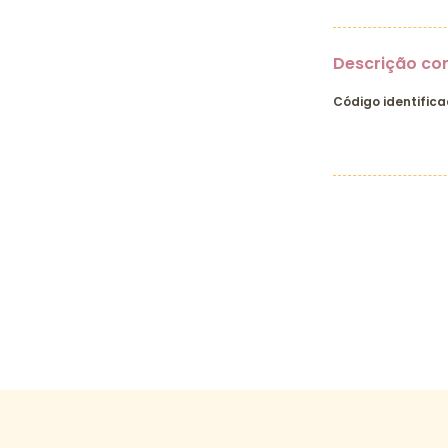
Descrição co
Código identifica