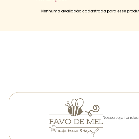
Nenhuma avaliação cadastrada para esse produt
Nossa Loja foi ide