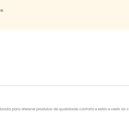
o.
alizada para oferecer produtos de qualidade, conforto e estilo e vestir 