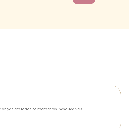
as crianças em todos os momentos inesquecíveis.