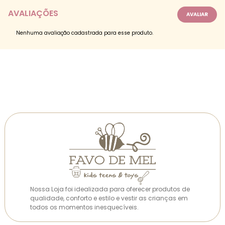
AVALIAÇÕES
Nenhuma avaliação cadastrada para esse produto.
Nossa Loja foi idealizada para oferecer produtos de
qualidade, conforto e estilo e vestir as crianças em
todos os momentos inesquecíveis.