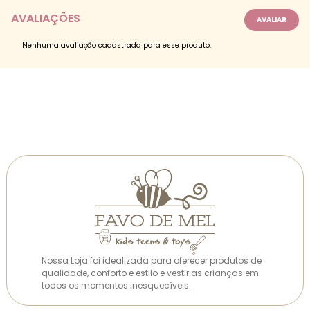
AVALIAÇÕES
Nenhuma avaliação cadastrada para esse produto.
Nossa Loja foi idealizada para oferecer produtos de
qualidade, conforto e estilo e vestir as crianças em
todos os momentos inesquecíveis.