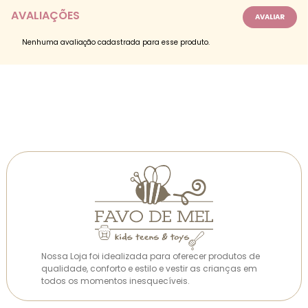
AVALIAÇÕES
Nenhuma avaliação cadastrada para esse produto.
Nossa Loja foi idealizada para oferecer produtos de
qualidade, conforto e estilo e vestir as crianças em
todos os momentos inesquecíveis.