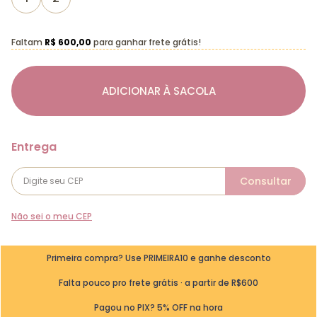
Faltam
R$ 600,00
para ganhar frete grátis!
ADICIONAR À SACOLA
Não sei o meu CEP
Primeira compra? Use PRIMEIRA10 e ganhe desconto
Falta pouco pro frete grátis · a partir de R$600
Pagou no PIX? 5% OFF na hora