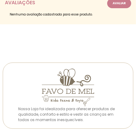
AVALIAÇÕES
Nenhuma avaliação cadastrada para esse produto.
Nossa Loja foi idealizada para oferecer produtos de
qualidade, conforto e estilo e vestir as crianças em
todos os momentos inesquecíveis.