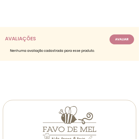
AVALIAÇÕES
Nenhuma avaliação cadastrada para esse produto.