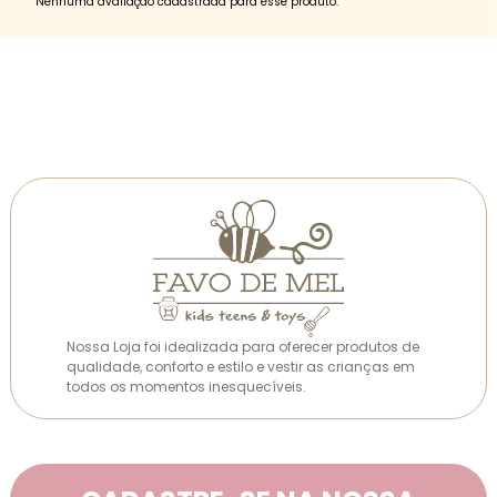
Nenhuma avaliação cadastrada para esse produto.
Nossa Loja foi idealizada para oferecer produtos de
qualidade, conforto e estilo e vestir as crianças em
todos os momentos inesquecíveis.