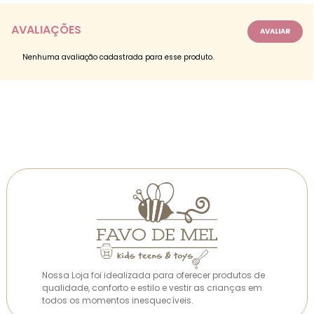
AVALIAÇÕES
Nenhuma avaliação cadastrada para esse produto.
Nossa Loja foi idealizada para oferecer produtos de
qualidade, conforto e estilo e vestir as crianças em
todos os momentos inesquecíveis.