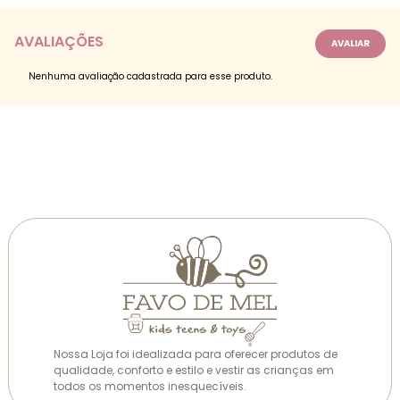
AVALIAÇÕES
Nenhuma avaliação cadastrada para esse produto.
Nossa Loja foi idealizada para oferecer produtos de
qualidade, conforto e estilo e vestir as crianças em
todos os momentos inesquecíveis.