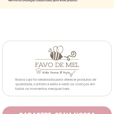
Nenhuma avaliação cadastrada para esse produto.
Nossa Loja foi idealizada para oferecer produtos de
qualidade, conforto e estilo e vestir as crianças em
todos os momentos inesquecíveis.