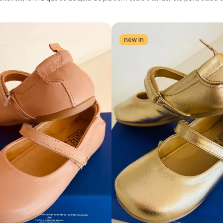
new in