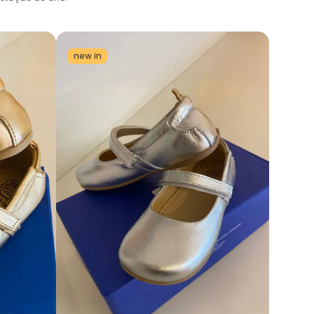
new in