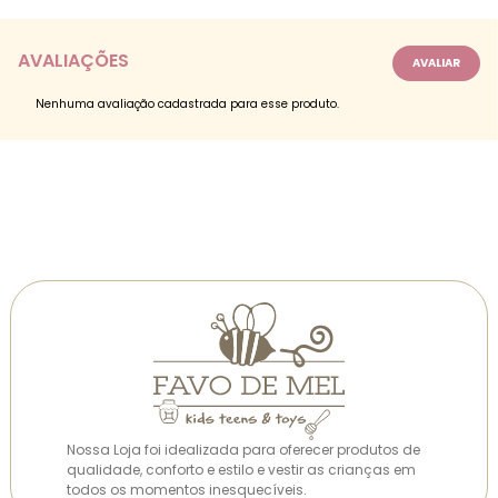
AVALIAÇÕES
Nenhuma avaliação cadastrada para esse produto.
Nossa Loja foi idealizada para oferecer produtos de
qualidade, conforto e estilo e vestir as crianças em
todos os momentos inesquecíveis.