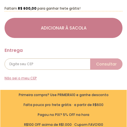
Faltam
R$ 600,00
para ganhar frete grátis!
ADICIONAR À SACOLA
Não sei o meu CEP
Primeira compra? Use PRIMEIRA10 e ganhe desconto
Falta pouco pro frete grátis · a partir de R$600
Pagou no PIX? 5% OFF na hora
R$100 OFF acima de R$1.000 · Cupom FAVO100