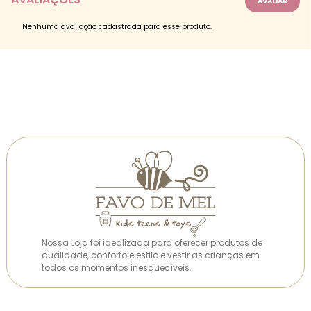
Nenhuma avaliação cadastrada para esse produto.
Nossa Loja foi idealizada para oferecer produtos de
qualidade, conforto e estilo e vestir as crianças em
todos os momentos inesquecíveis.