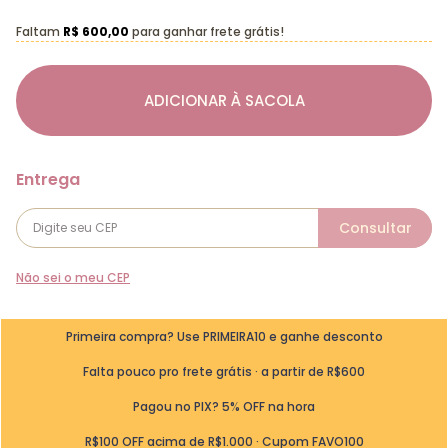
Faltam
R$ 600,00
para ganhar frete grátis!
ADICIONAR À SACOLA
Não sei o meu CEP
Primeira compra? Use PRIMEIRA10 e ganhe desconto
Falta pouco pro frete grátis · a partir de R$600
Pagou no PIX? 5% OFF na hora
R$100 OFF acima de R$1.000 · Cupom FAVO100