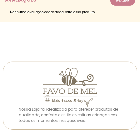
Nenhuma avaliação cadastrada para esse produto.
Nossa Loja foi idealizada para oferecer produtos de
qualidade, conforto e estilo e vestir as crianças em
todos os momentos inesquecíveis.