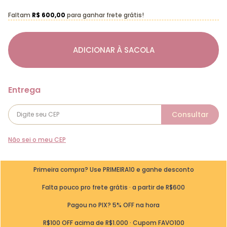
Faltam
R$ 600,00
para ganhar frete grátis!
ADICIONAR À SACOLA
Não sei o meu CEP
Primeira compra? Use PRIMEIRA10 e ganhe desconto
Falta pouco pro frete grátis · a partir de R$600
Pagou no PIX? 5% OFF na hora
R$100 OFF acima de R$1.000 · Cupom FAVO100