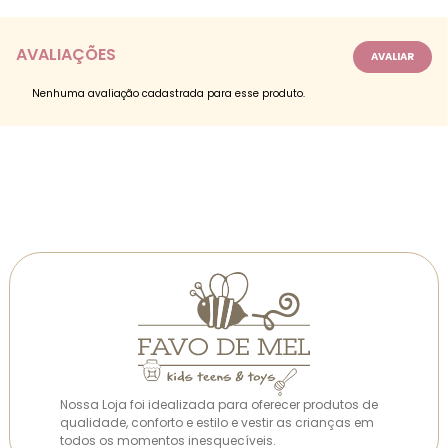
AVALIAÇÕES
Nenhuma avaliação cadastrada para esse produto.
Nossa Loja foi idealizada para oferecer produtos de
qualidade, conforto e estilo e vestir as crianças em
todos os momentos inesquecíveis.