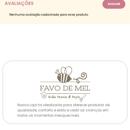
AVALIAÇÕES
Nenhuma avaliação cadastrada para esse produto.
Nossa Loja foi idealizada para oferecer produtos de
qualidade, conforto e estilo e vestir as crianças em
todos os momentos inesquecíveis.