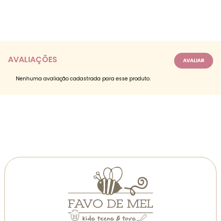
AVALIAÇÕES
Nenhuma avaliação cadastrada para esse produto.