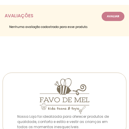
AVALIAÇÕES
Nenhuma avaliação cadastrada para esse produto.
Nossa Loja foi idealizada para oferecer produtos de
qualidade, conforto e estilo e vestir as crianças em
todos os momentos inesquecíveis.