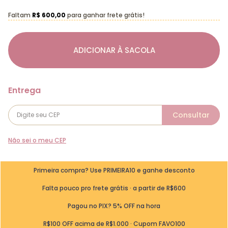
Faltam
R$ 600,00
para ganhar frete grátis!
ADICIONAR À SACOLA
Não sei o meu CEP
Primeira compra? Use PRIMEIRA10 e ganhe desconto
Falta pouco pro frete grátis · a partir de R$600
Pagou no PIX? 5% OFF na hora
R$100 OFF acima de R$1.000 · Cupom FAVO100