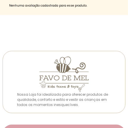
Nenhuma avaliação cadastrada para esse produto.
Nossa Loja foi idealizada para oferecer produtos de
qualidade, conforto e estilo e vestir as crianças em
todos os momentos inesquecíveis.