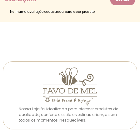
Nenhuma avaliação cadastrada para esse produto.
Nossa Loja foi idealizada para oferecer produtos de
qualidade, conforto e estilo e vestir as crianças em
todos os momentos inesquecíveis.