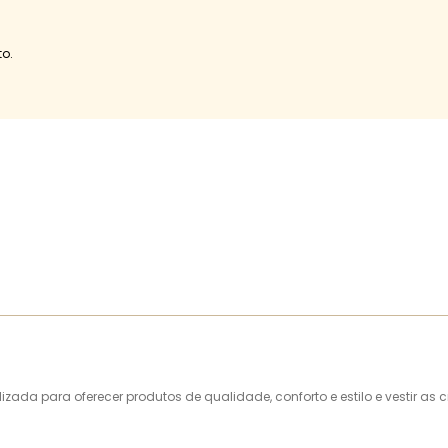
o.
alizada para oferecer produtos de qualidade, conforto e estilo e vestir 