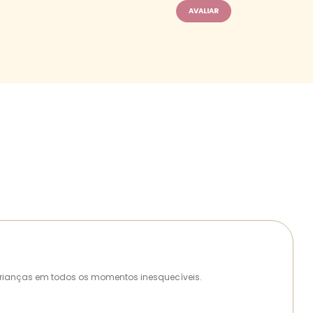
as crianças em todos os momentos inesquecíveis.