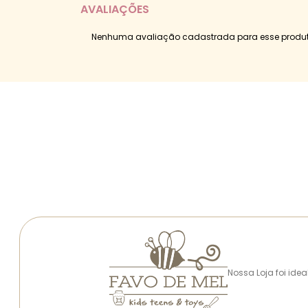
AVALIAÇÕES
Nenhuma avaliação cadastrada para esse produt
Nossa Loja foi ide