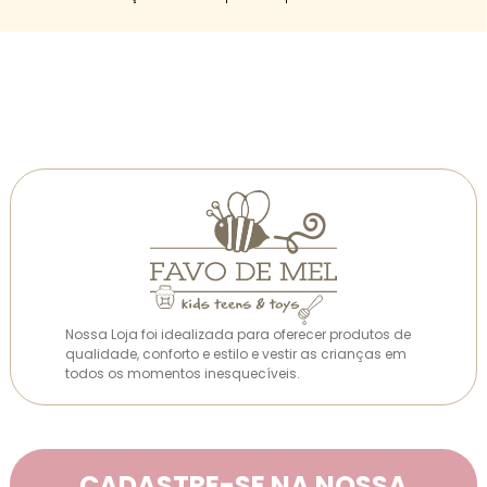
Nossa Loja foi idealizada para oferecer produtos de
qualidade, conforto e estilo e vestir as crianças em
todos os momentos inesquecíveis.
CADASTRE-SE NA NOSSA