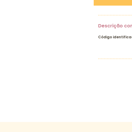
Descrição co
Código identifica