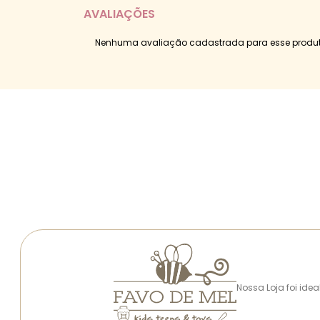
AVALIAÇÕES
Nenhuma avaliação cadastrada para esse produt
Nossa Loja foi ide