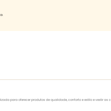
o.
alizada para oferecer produtos de qualidade, conforto e estilo e vestir 