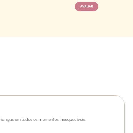
as crianças em todos os momentos inesquecíveis.