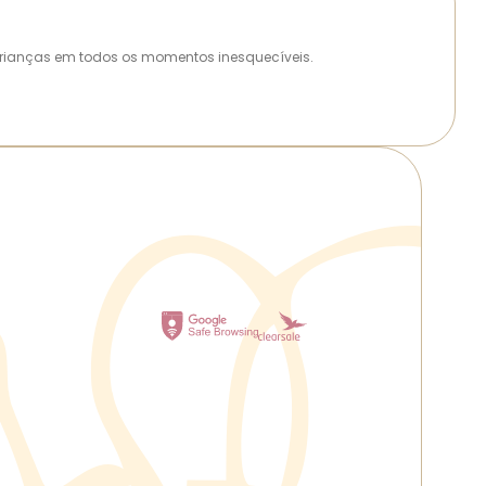
as crianças em todos os momentos inesquecíveis.