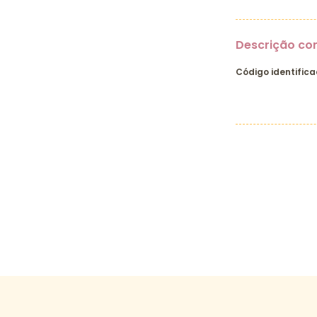
Descrição co
Código identifica