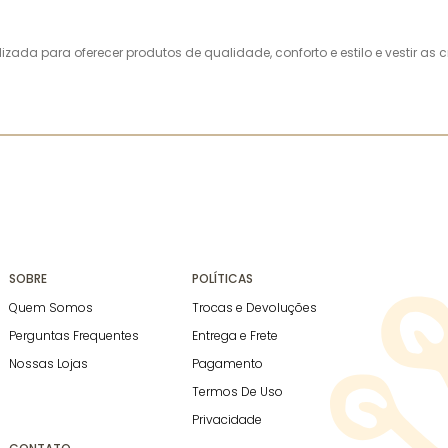
alizada para oferecer produtos de qualidade, conforto e estilo e vestir 
SOBRE
POLÍTICAS
Quem Somos
Trocas e Devoluções
Perguntas Frequentes
Entrega e Frete
Nossas Lojas
Pagamento
Termos De Uso
Privacidade