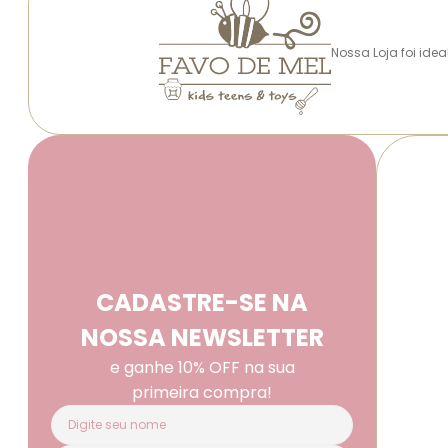
Nossa Loja foi ide
CADASTRE-SE NA
NOSSA NEWSLETTER
e ganhe 10% OFF na sua
primeira compra!