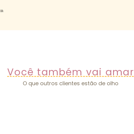
o.
Você também vai amar
O que outros clientes estão de olho