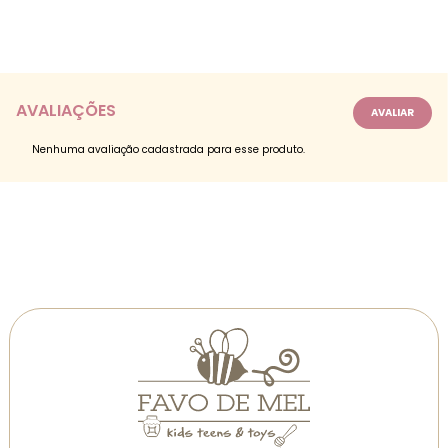
AVALIAÇÕES
Nenhuma avaliação cadastrada para esse produto.